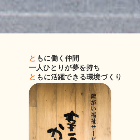
と
もに働く仲間
一人ひとりが夢を持ち
と
もに活躍できる環境づくり