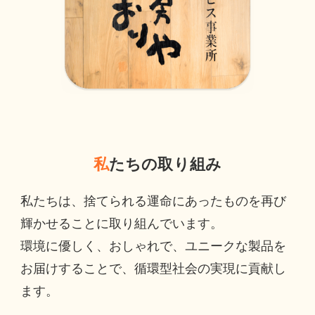
私
たちの取り組み
私たちは、捨てられる運命にあったものを再び
輝かせることに取り組んでいます。
環境に優しく、おしゃれで、ユニークな製品を
お届けすることで、循環型社会の実現に貢献し
ます。