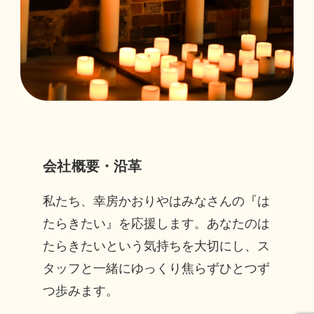
会社概要・沿革
私たち、幸房かおりやはみなさんの『は
たらきたい』を応援します。あなたのは
たらきたいという気持ちを大切にし、ス
タッフと一緒にゆっくり焦らずひとつず
つ歩みます。