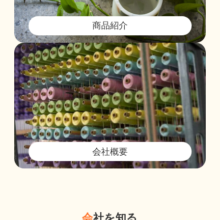
商品紹介
会社概要
会
社を知る