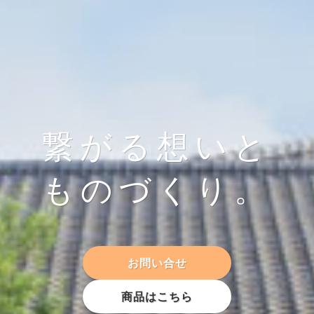
繋がる想いと
ものづくり。
お問い合せ
商品はこちら