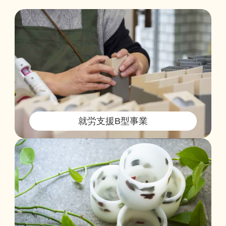
就労支援B型事業